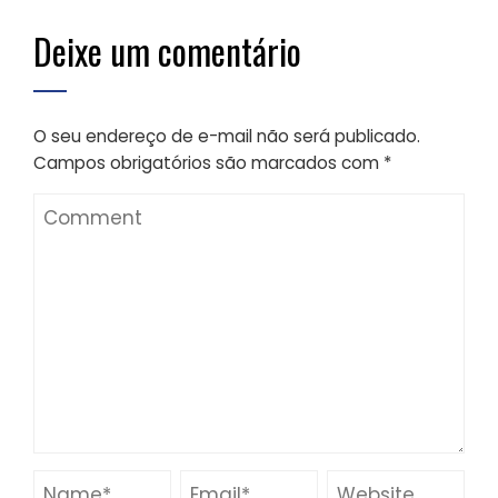
Deixe um comentário
O seu endereço de e-mail não será publicado.
Campos obrigatórios são marcados com
*